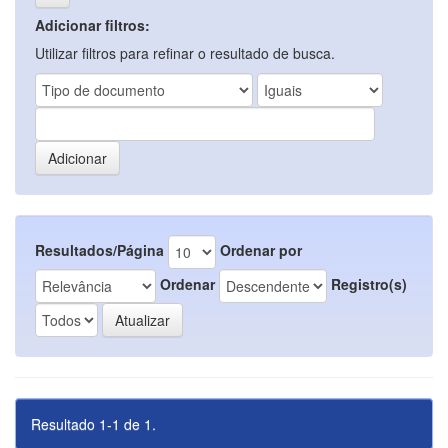
Adicionar filtros:
Utilizar filtros para refinar o resultado de busca.
Resultados/Página
Ordenar por
Ordenar
Registro(s)
Resultado 1-1 de 1.