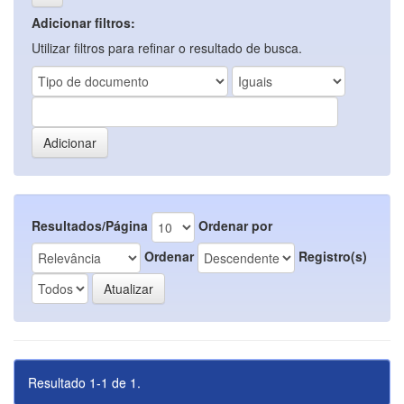
Adicionar filtros:
Utilizar filtros para refinar o resultado de busca.
Resultados/Página
Ordenar por
Ordenar
Registro(s)
Resultado 1-1 de 1.