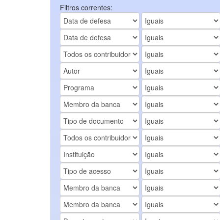
Filtros correntes: