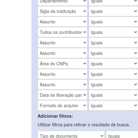
Adicionar filtros:
Utilizar filtros para refinar o resultado de busca.