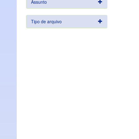
Assunto
Tipo de arquivo