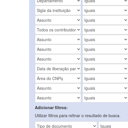
Adicionar filtros:
Utilizar filtros para refinar o resultado de busca.