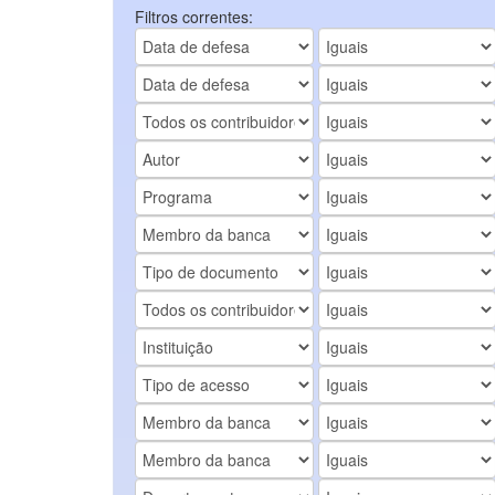
Filtros correntes: