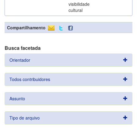
visibilidade
cultural
Compartilhamento
Busca facetada
Orientador
Todos contribuidores
Assunto
Tipo de arquivo