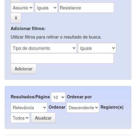
Adicionar filtros:
Utilizar filtros para refinar o resultado de busca.
Resultados/Página
Ordenar por
Ordenar
Registro(s)