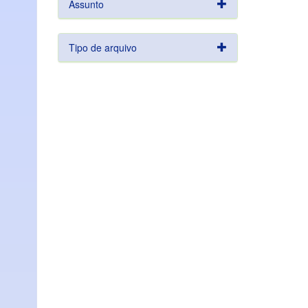
Assunto
Tipo de arquivo