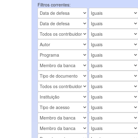
Filtros correntes: