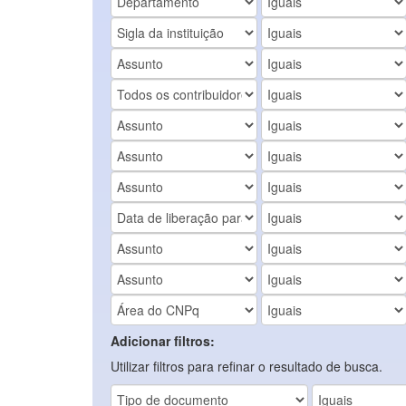
Adicionar filtros:
Utilizar filtros para refinar o resultado de busca.