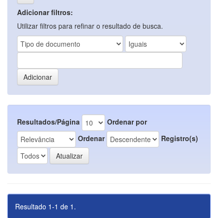
Adicionar filtros:
Utilizar filtros para refinar o resultado de busca.
Resultados/Página
Ordenar por
Ordenar
Registro(s)
Resultado 1-1 de 1.