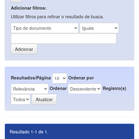
Adicionar filtros:
Utilizar filtros para refinar o resultado de busca.
Resultados/Página
Ordenar por
Ordenar
Registro(s)
Resultado 1-1 de 1.