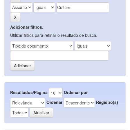
Adicionar filtros:
Utilizar filtros para refinar o resultado de busca.
Resultados/Página
Ordenar por
Ordenar
Registro(s)