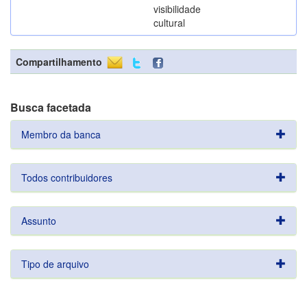
visibilidade
cultural
Compartilhamento
Busca facetada
Membro da banca
Todos contribuidores
Assunto
Tipo de arquivo