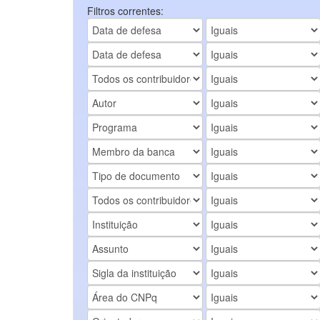
Filtros correntes: