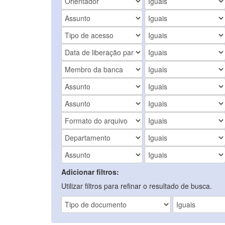
Adicionar filtros:
Utilizar filtros para refinar o resultado de busca.