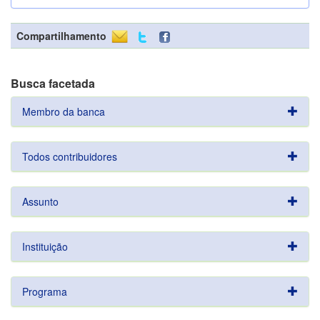
Compartilhamento
Busca facetada
Membro da banca
Todos contribuidores
Assunto
Instituição
Programa