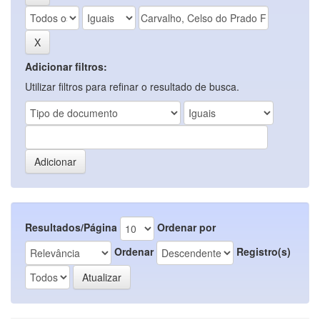
Adicionar filtros:
Utilizar filtros para refinar o resultado de busca.
Resultados/Página
Ordenar por
Ordenar
Registro(s)