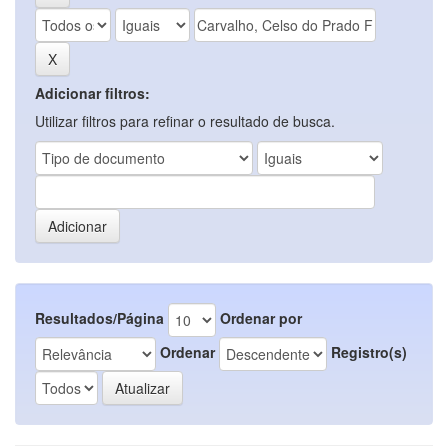
Adicionar filtros:
Utilizar filtros para refinar o resultado de busca.
Resultados/Página
Ordenar por
Ordenar
Registro(s)