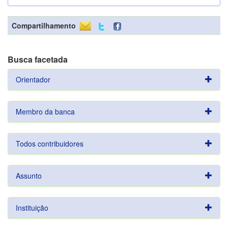
Compartilhamento
Busca facetada
Orientador
Membro da banca
Todos contribuidores
Assunto
Instituição