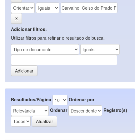
Adicionar filtros:
Utilizar filtros para refinar o resultado de busca.
Resultados/Página
Ordenar por
Ordenar
Registro(s)