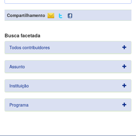
Compartilhamento
Busca facetada
Todos contribuidores
Assunto
Instituição
Programa