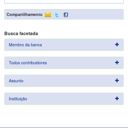
Compartilhamento
Busca facetada
Membro da banca
Todos contribuidores
Assunto
Instituição