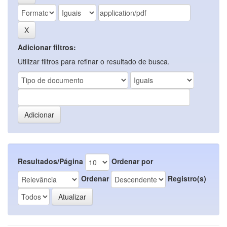
Adicionar filtros:
Utilizar filtros para refinar o resultado de busca.
Resultados/Página
Ordenar por
Ordenar
Registro(s)