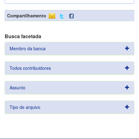
Compartilhamento
Busca facetada
Membro da banca
Todos contribuidores
Assunto
Tipo de arquivo