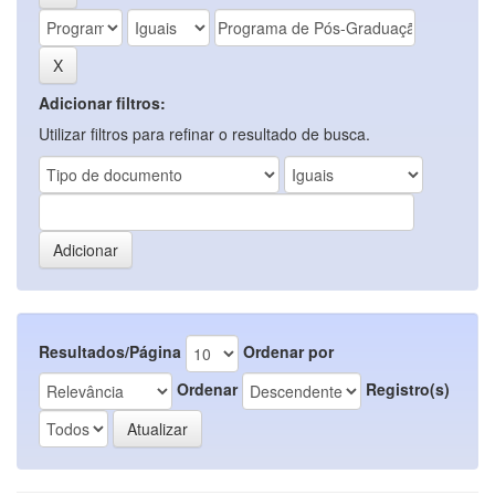
Adicionar filtros:
Utilizar filtros para refinar o resultado de busca.
Resultados/Página
Ordenar por
Ordenar
Registro(s)