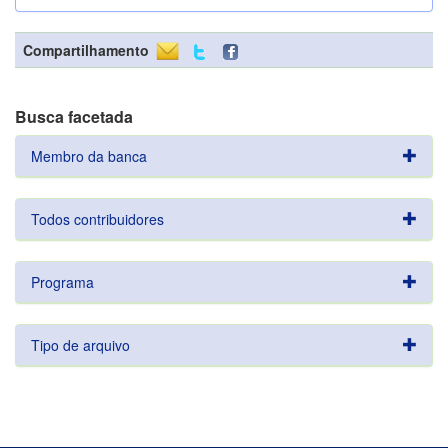
Compartilhamento
Busca facetada
Membro da banca
Todos contribuidores
Programa
Tipo de arquivo