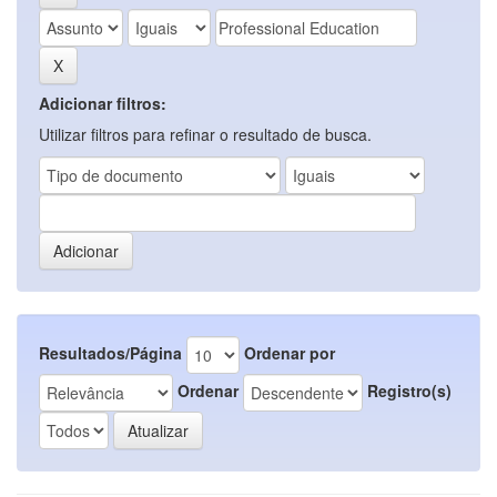
Adicionar filtros:
Utilizar filtros para refinar o resultado de busca.
Resultados/Página
Ordenar por
Ordenar
Registro(s)