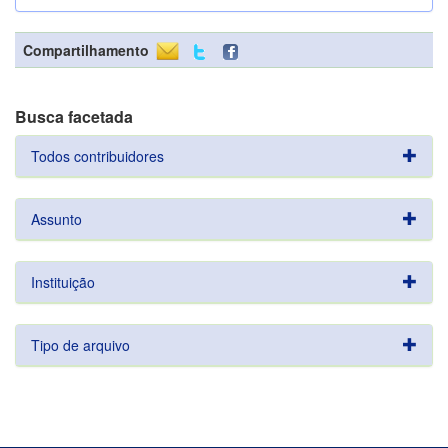
Compartilhamento
Busca facetada
Todos contribuidores
Assunto
Instituição
Tipo de arquivo