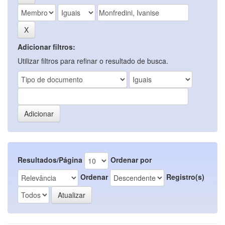
Adicionar filtros:
Utilizar filtros para refinar o resultado de busca.
Resultados/Página
Ordenar por
Ordenar
Registro(s)