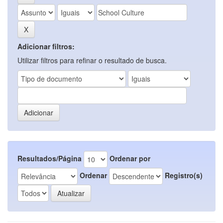
Adicionar filtros:
Utilizar filtros para refinar o resultado de busca.
Resultados/Página
Ordenar por
Ordenar
Registro(s)