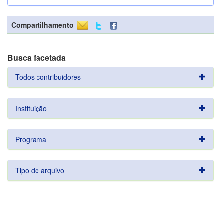
Compartilhamento
Busca facetada
Todos contribuidores
Instituição
Programa
Tipo de arquivo