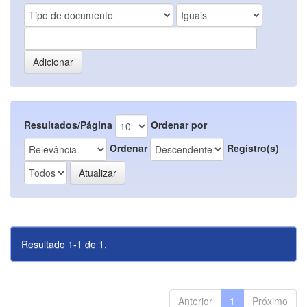
Resultados/Página
Ordenar por
Ordenar
Registro(s)
Resultado 1-1 de 1.
Anterior
1
Próximo