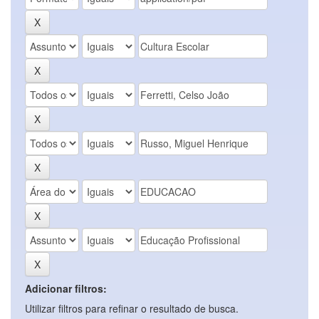
Adicionar filtros:
Utilizar filtros para refinar o resultado de busca.