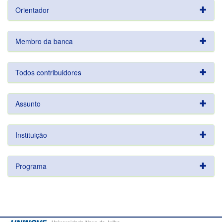
Orientador
Membro da banca
Todos contribuidores
Assunto
Instituição
Programa