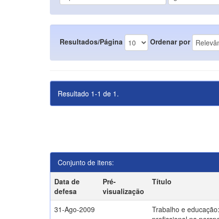
Resultados/Página
Ordenar por
Resultado 1-1 de 1.
Conjunto de itens:
Data de
Pré-
Título
defesa
visualização
31-Ago-2009
Trabalho e educação