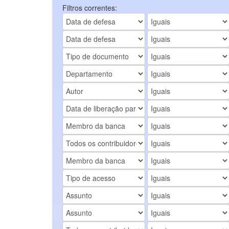
Filtros correntes: