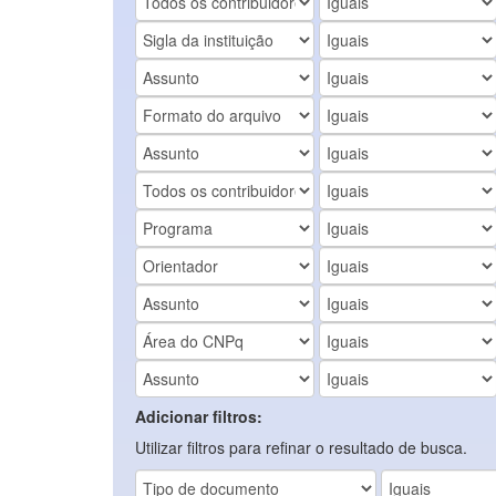
Adicionar filtros:
Utilizar filtros para refinar o resultado de busca.