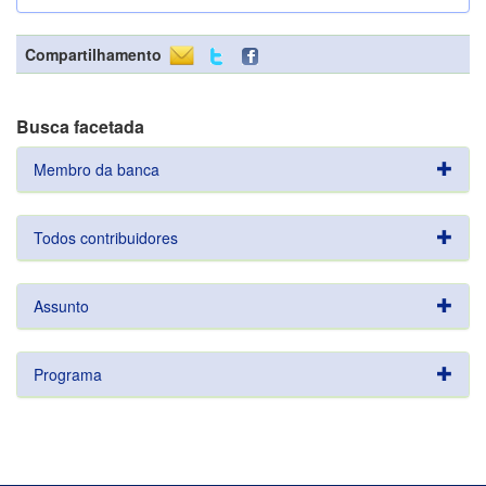
Compartilhamento
Busca facetada
Membro da banca
Todos contribuidores
Assunto
Programa