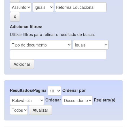
Adicionar filtros:
Utilizar filtros para refinar o resultado de busca.
Resultados/Página
Ordenar por
Ordenar
Registro(s)