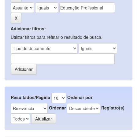
Adicionar filtros:
Utilizar filtros para refinar o resultado de busca.
Resultados/Página
Ordenar por
Ordenar
Registro(s)