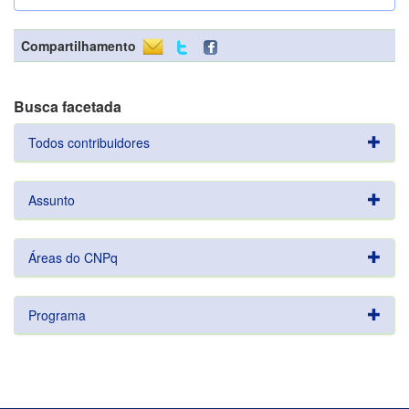
Compartilhamento
Busca facetada
Todos contribuidores
Assunto
Áreas do CNPq
Programa