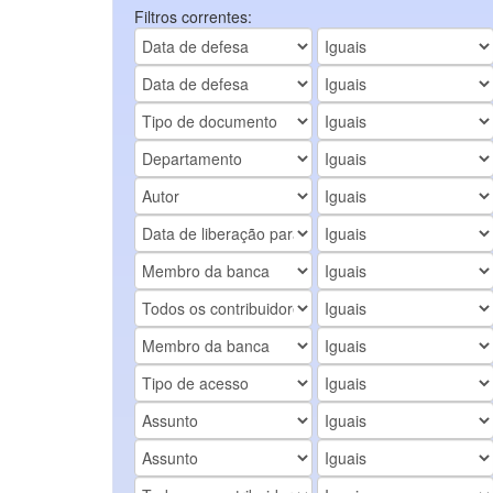
Filtros correntes: