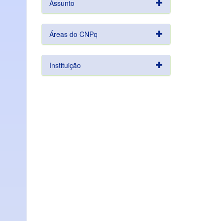
Assunto
Áreas do CNPq
Instituição