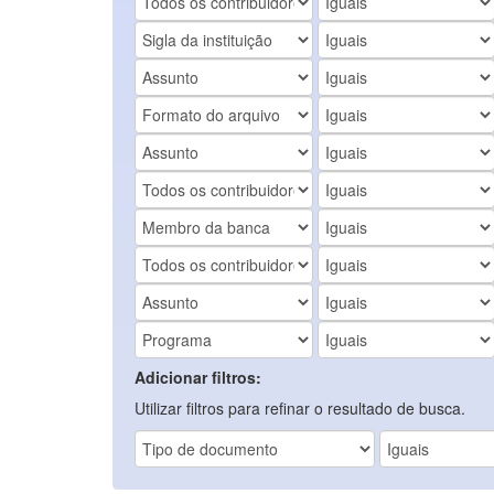
Adicionar filtros:
Utilizar filtros para refinar o resultado de busca.