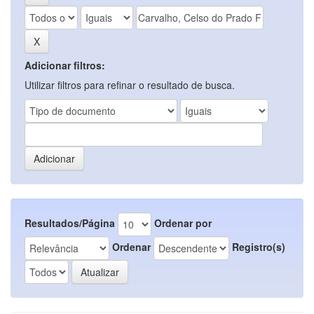
Adicionar filtros:
Utilizar filtros para refinar o resultado de busca.
Resultados/Página
Ordenar por
Ordenar
Registro(s)