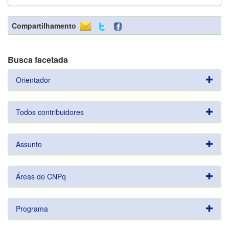
Compartilhamento
Busca facetada
Orientador
Todos contribuidores
Assunto
Áreas do CNPq
Programa