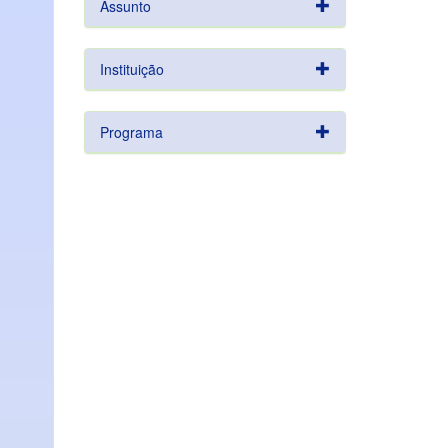
Assunto
Instituição
Programa