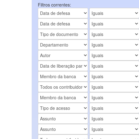
Filtros correntes: