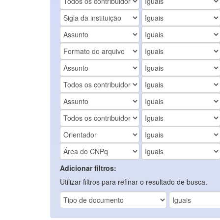
Adicionar filtros:
Utilizar filtros para refinar o resultado de busca.