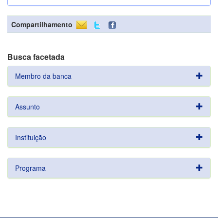
Compartilhamento
Busca facetada
Membro da banca
Assunto
Instituição
Programa