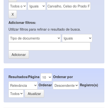
Adicionar filtros:
Utilizar filtros para refinar o resultado de busca.
Resultados/Página
Ordenar por
Ordenar
Registro(s)