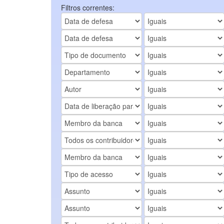
Filtros correntes: