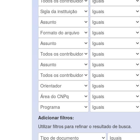
Adicionar filtros:
Utilizar filtros para refinar o resultado de busca.