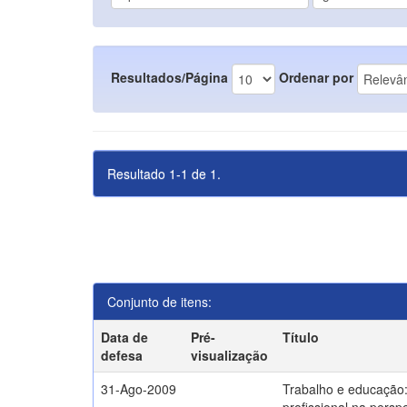
Resultados/Página
Ordenar por
Resultado 1-1 de 1.
Conjunto de itens:
Data de
Pré-
Título
defesa
visualização
31-Ago-2009
Trabalho e educação