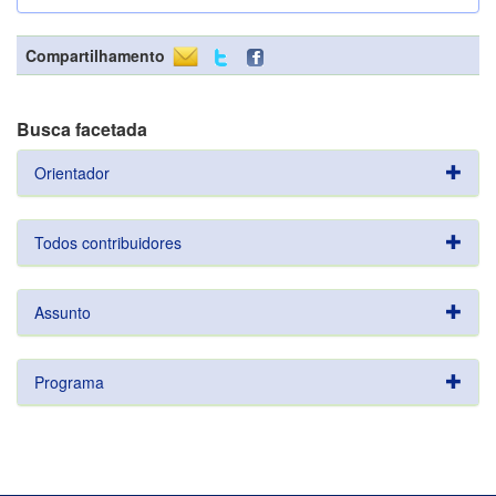
Compartilhamento
Busca facetada
Orientador
Todos contribuidores
Assunto
Programa