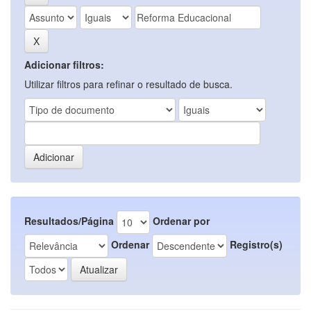
Adicionar filtros:
Utilizar filtros para refinar o resultado de busca.
Resultados/Página
Ordenar por
Ordenar
Registro(s)