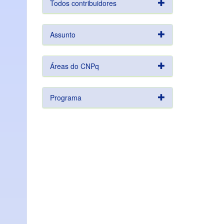
Todos contribuidores
Assunto
Áreas do CNPq
Programa