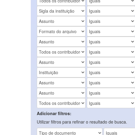
Adicionar filtros:
Utilizar filtros para refinar o resultado de busca.