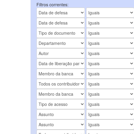
Filtros correntes: