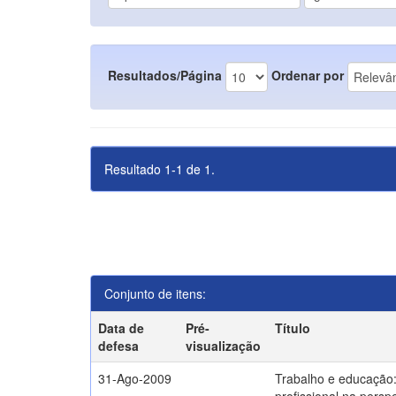
Resultados/Página
Ordenar por
Resultado 1-1 de 1.
Conjunto de itens:
Data de
Pré-
Título
defesa
visualização
31-Ago-2009
Trabalho e educação