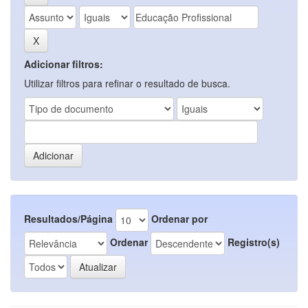
Adicionar filtros:
Utilizar filtros para refinar o resultado de busca.
Resultados/Página
Ordenar por
Ordenar
Registro(s)