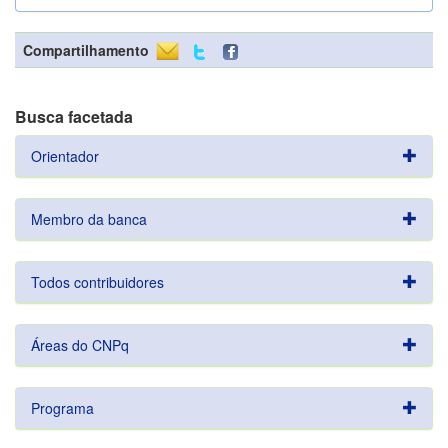
Compartilhamento
Busca facetada
Orientador
Membro da banca
Todos contribuidores
Áreas do CNPq
Programa