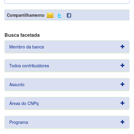
Compartilhamento
Busca facetada
Membro da banca
Todos contribuidores
Assunto
Áreas do CNPq
Programa