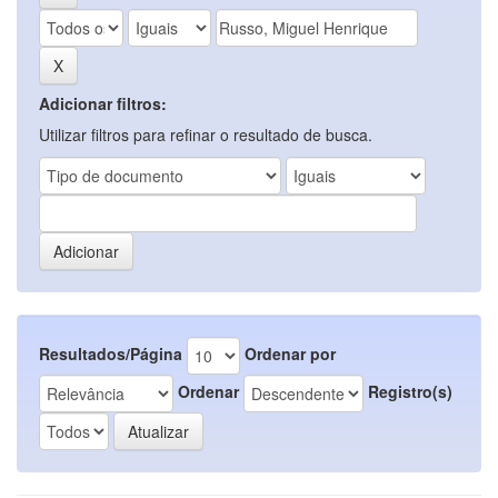
Adicionar filtros:
Utilizar filtros para refinar o resultado de busca.
Resultados/Página
Ordenar por
Ordenar
Registro(s)