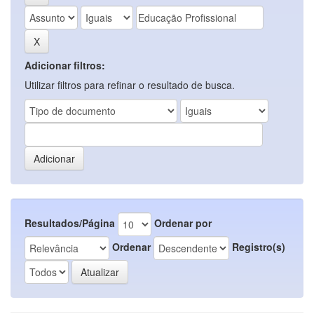
Adicionar filtros:
Utilizar filtros para refinar o resultado de busca.
Resultados/Página
Ordenar por
Ordenar
Registro(s)