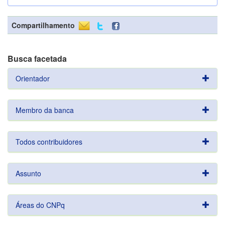
Compartilhamento
Busca facetada
Orientador
Membro da banca
Todos contribuidores
Assunto
Áreas do CNPq