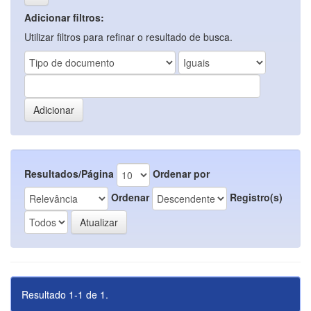
Adicionar filtros:
Utilizar filtros para refinar o resultado de busca.
Resultados/Página
Ordenar por
Ordenar
Registro(s)
Resultado 1-1 de 1.