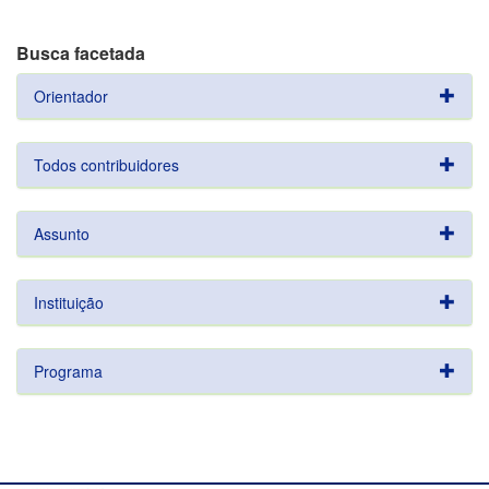
Busca facetada
Orientador
Todos contribuidores
Assunto
Instituição
Programa