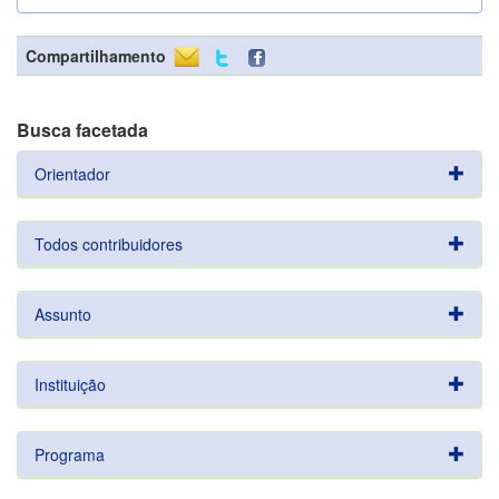
Compartilhamento
Busca facetada
Orientador
Todos contribuidores
Assunto
Instituição
Programa