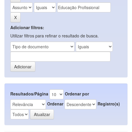
Adicionar filtros:
Utilizar filtros para refinar o resultado de busca.
Resultados/Página
Ordenar por
Ordenar
Registro(s)