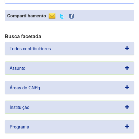
Compartilhamento
Busca facetada
Todos contribuidores
Assunto
Áreas do CNPq
Instituição
Programa