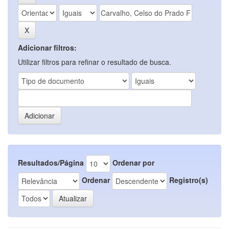
Adicionar filtros:
Utilizar filtros para refinar o resultado de busca.
Resultados/Página
Ordenar por
Ordenar
Registro(s)