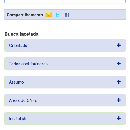
Compartilhamento
Busca facetada
Orientador
Todos contribuidores
Assunto
Áreas do CNPq
Instituição