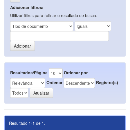
Adicionar filtros:
Utilizar filtros para refinar o resultado de busca.
Resultados/Página
Ordenar por
Ordenar
Registro(s)
Resultado 1-1 de 1.