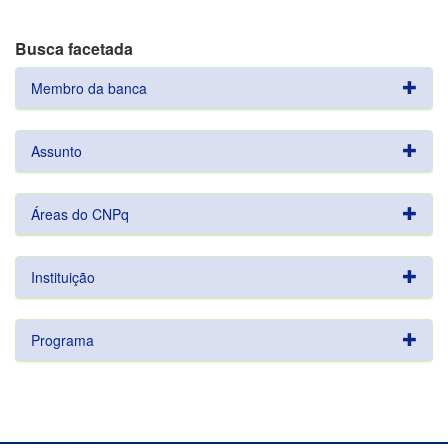
Busca facetada
Membro da banca
Assunto
Áreas do CNPq
Instituição
Programa