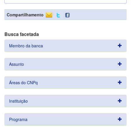
Compartilhamento
Busca facetada
Membro da banca
Assunto
Áreas do CNPq
Instituição
Programa