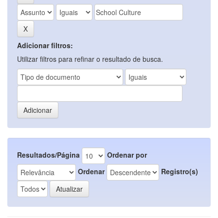
Adicionar filtros:
Utilizar filtros para refinar o resultado de busca.
Resultados/Página
Ordenar por
Ordenar
Registro(s)