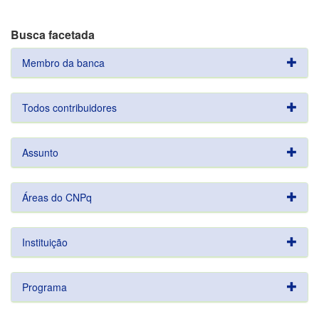
Busca facetada
Membro da banca
Todos contribuidores
Assunto
Áreas do CNPq
Instituição
Programa