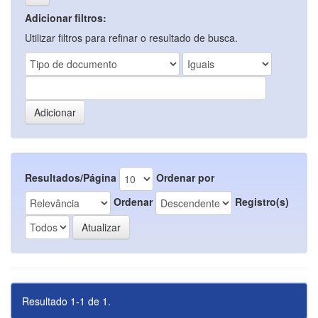
Adicionar filtros:
Utilizar filtros para refinar o resultado de busca.
Resultados/Página
Ordenar por
Ordenar
Registro(s)
Resultado 1-1 de 1.