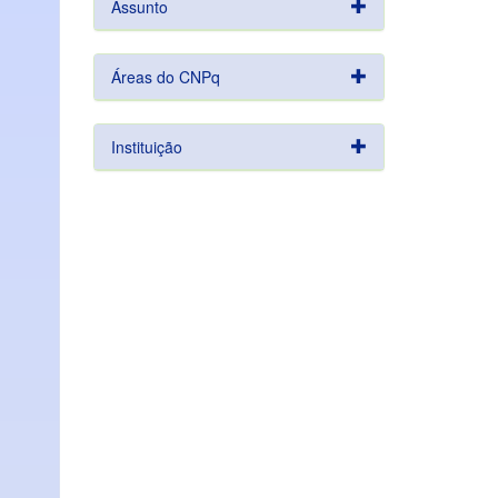
Assunto
Áreas do CNPq
Instituição