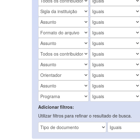
Adicionar filtros:
Utilizar filtros para refinar o resultado de busca.