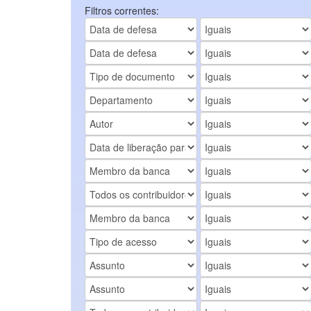
Filtros correntes: