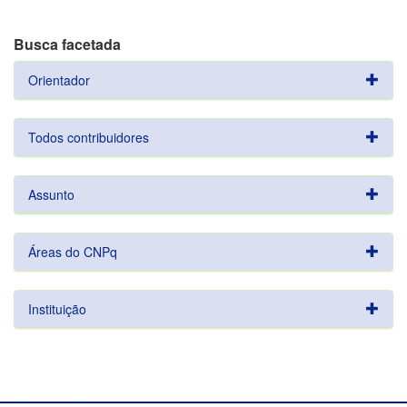
Busca facetada
Orientador
Todos contribuidores
Assunto
Áreas do CNPq
Instituição