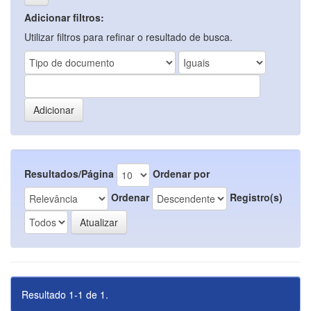
Adicionar filtros:
Utilizar filtros para refinar o resultado de busca.
Resultados/Página
Ordenar por
Ordenar
Registro(s)
Resultado 1-1 de 1.