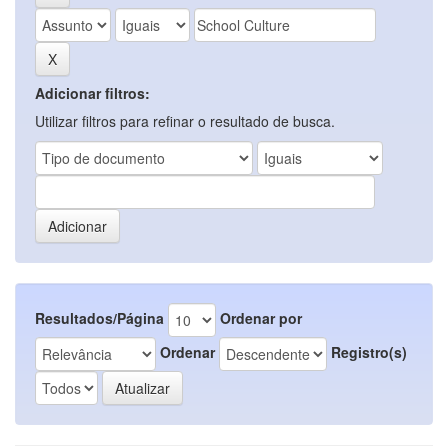
Adicionar filtros:
Utilizar filtros para refinar o resultado de busca.
Resultados/Página
Ordenar por
Ordenar
Registro(s)