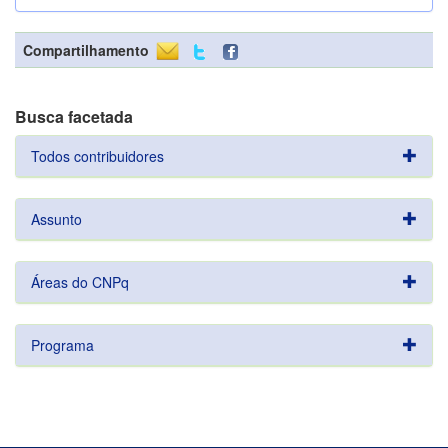
Compartilhamento
Busca facetada
Todos contribuidores
Assunto
Áreas do CNPq
Programa