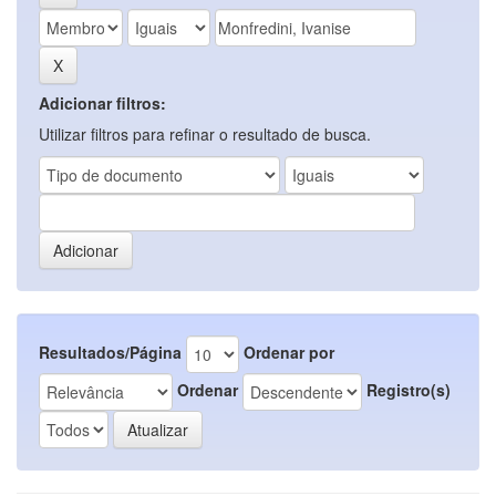
Adicionar filtros:
Utilizar filtros para refinar o resultado de busca.
Resultados/Página
Ordenar por
Ordenar
Registro(s)