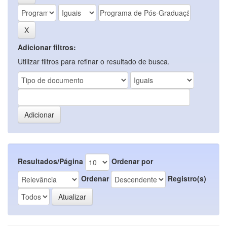
Adicionar filtros:
Utilizar filtros para refinar o resultado de busca.
Resultados/Página
Ordenar por
Ordenar
Registro(s)