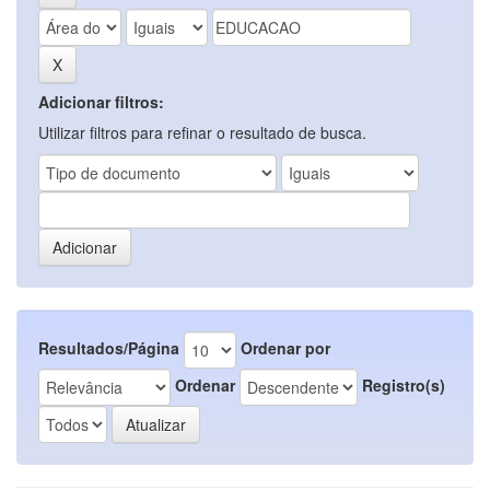
Adicionar filtros:
Utilizar filtros para refinar o resultado de busca.
Resultados/Página
Ordenar por
Ordenar
Registro(s)