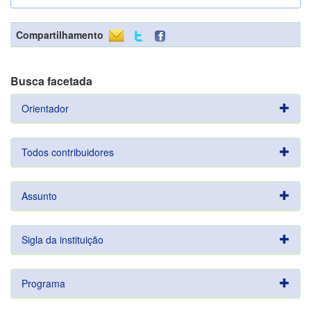
Compartilhamento
Busca facetada
Orientador
Todos contribuidores
Assunto
Sigla da instituição
Programa