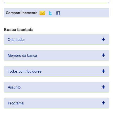
Compartilhamento
Busca facetada
Orientador
Membro da banca
Todos contribuidores
Assunto
Programa