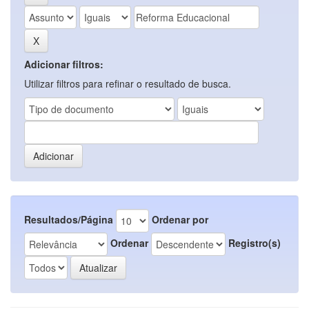
Adicionar filtros:
Utilizar filtros para refinar o resultado de busca.
Resultados/Página
Ordenar por
Ordenar
Registro(s)