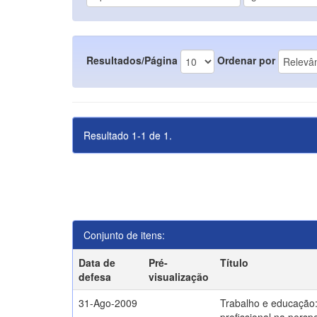
Resultados/Página
Ordenar por
Resultado 1-1 de 1.
Conjunto de itens:
Data de
Pré-
Título
defesa
visualização
31-Ago-2009
Trabalho e educação