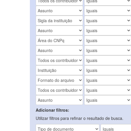
Adicionar filtros:
Utilizar filtros para refinar o resultado de busca.