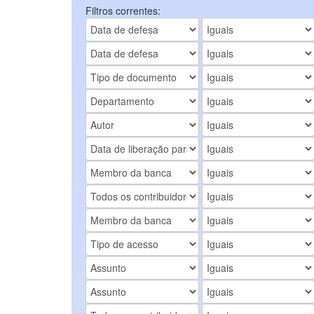
Filtros correntes: