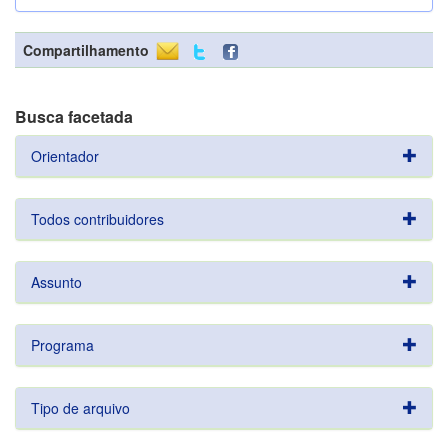
Compartilhamento
Busca facetada
Orientador
Todos contribuidores
Assunto
Programa
Tipo de arquivo