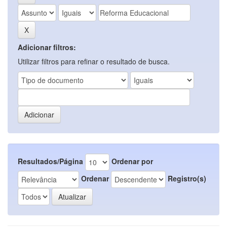
Adicionar filtros:
Utilizar filtros para refinar o resultado de busca.
Resultados/Página
Ordenar por
Ordenar
Registro(s)