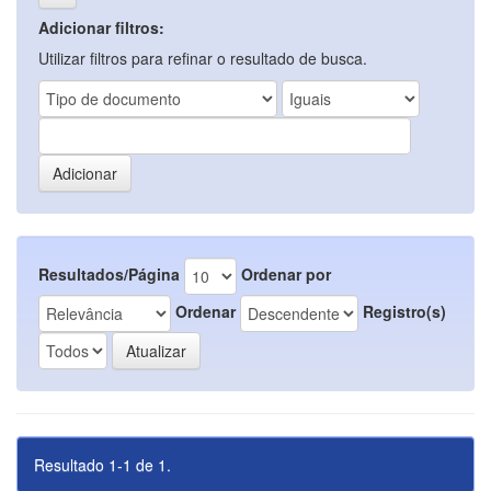
Adicionar filtros:
Utilizar filtros para refinar o resultado de busca.
Resultados/Página
Ordenar por
Ordenar
Registro(s)
Resultado 1-1 de 1.