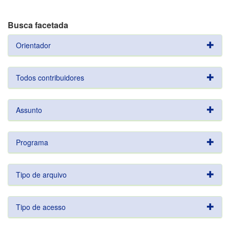
Busca facetada
Orientador
Todos contribuidores
Assunto
Programa
Tipo de arquivo
Tipo de acesso