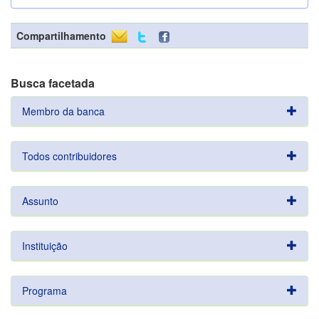
Compartilhamento
Busca facetada
Membro da banca
Todos contribuidores
Assunto
Instituição
Programa