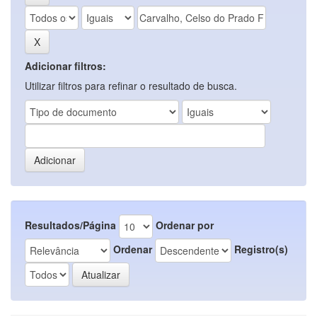
Adicionar filtros:
Utilizar filtros para refinar o resultado de busca.
Resultados/Página
Ordenar por
Ordenar
Registro(s)